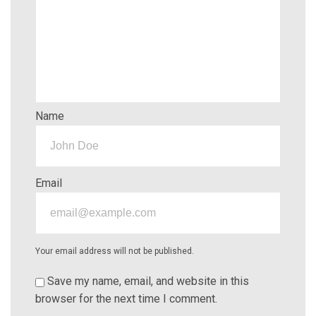
Name
Email
Your email address will not be published.
Save my name, email, and website in this
browser for the next time I comment.