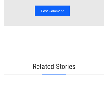
Related Stories