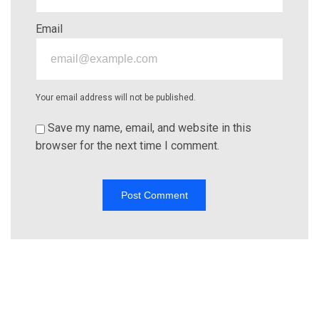
Email
Your email address will not be published.
Save my name, email, and website in this
browser for the next time I comment.