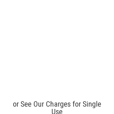
or See Our Charges for Single
Use