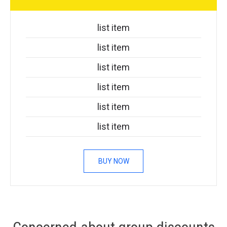
list item
list item
list item
list item
list item
list item
BUY NOW