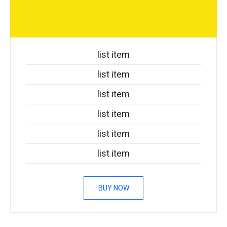
list item
list item
list item
list item
list item
list item
BUY NOW