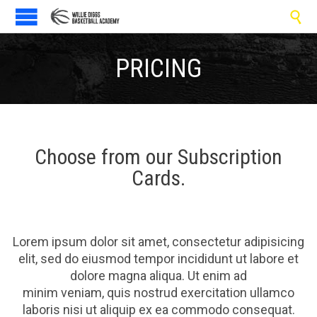

PRICING
Choose from our Subscription
Cards.
Lorem ipsum dolor sit amet, consectetur adipisicing
elit, sed do eiusmod tempor incididunt ut labore et
dolore magna aliqua. Ut enim ad
minim veniam, quis nostrud exercitation ullamco
laboris nisi ut aliquip ex ea commodo consequat.