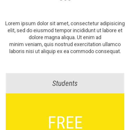
Lorem ipsum dolor sit amet, consectetur adipisicing
elit, sed do eiusmod tempor incididunt ut labore et
dolore magna aliqua. Ut enim ad
minim veniam, quis nostrud exercitation ullamco
laboris nisi ut aliquip ex ea commodo consequat.
Students
FREE